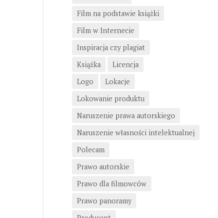
Film na podstawie książki
Film w Internecie
Inspiracja czy plagiat
Książka
Licencja
Logo
Lokacje
Lokowanie produktu
Naruszenie prawa autorskiego
Naruszenie własności intelektualnej
Polecam
Prawo autorskie
Prawo dla filmowców
Prawo panoramy
Producent