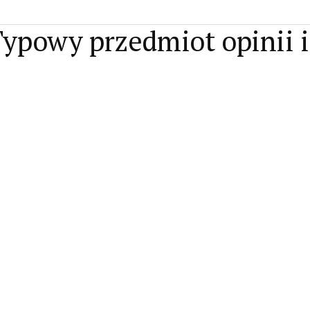
Typowy przedmiot opinii i