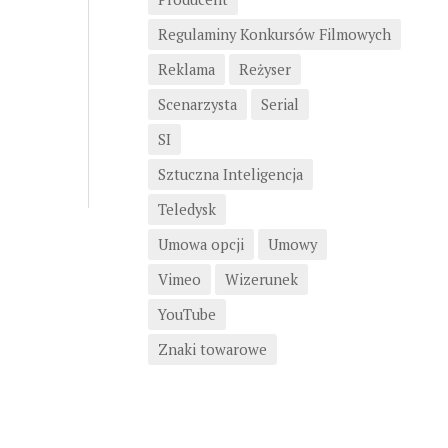
Regulaminy Konkursów Filmowych
Reklama
Reżyser
Scenarzysta
Serial
SI
Sztuczna Inteligencja
Teledysk
Umowa opcji
Umowy
Vimeo
Wizerunek
YouTube
Znaki towarowe