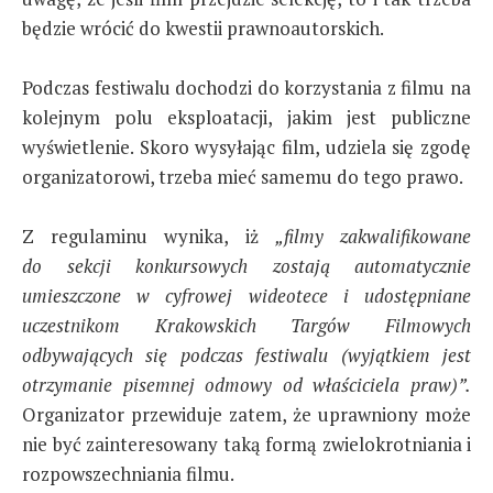
będzie wrócić do kwestii prawnoautorskich.
Podczas festiwalu dochodzi do korzystania z filmu na
kolejnym polu eksploatacji, jakim jest publiczne
wyświetlenie. Skoro wysyłając film, udziela się zgodę
organizatorowi, trzeba mieć samemu do tego prawo.
Z regulaminu wynika, iż
„filmy zakwalifikowane
do sekcji konkursowych zostają automatycznie
umieszczone w cyfrowej wideotece i udostępniane
uczestnikom Krakowskich Targów Filmowych
odbywających się podczas festiwalu (wyjątkiem jest
otrzymanie pisemnej odmowy od właściciela praw)”.
Organizator przewiduje zatem, że uprawniony może
nie być zainteresowany taką formą zwielokrotniania i
rozpowszechniania filmu.