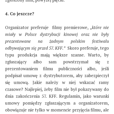
4. Co jeszcze?
Organizator preferuje filmy premierowe, „
które nie
miały w Polsce dystrybucji kinowej oraz nie były
prezentowane na żadnym polskim festiwalu
odbywającym się przed 57. KFF.”
Skoro preferuje, tego
typu produkcja mają większe szanse. Warto, by
zgłaszający albo sam powstrzymał się z
prezentowaniem filmu publiczności albo, jeśli
podpisał umowę z dystrybutorem, aby zabezpieczył
się umową. Jakie należy w niej wskazać ramy
czasowe? Najlepiej, żeby film nie był pokazywany do
dnia zakończenia 57. KFF. Regulamin, jako warunki
umowy pomiędzy zgłaszającym a organizatorem,
obowiązuje nie tylko w momencie przyjęcia filmu, ale