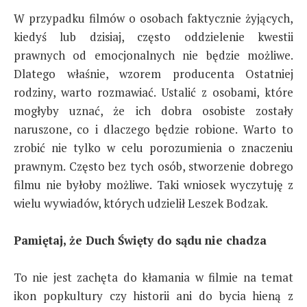
W przypadku filmów o osobach faktycznie żyjących,
kiedyś lub dzisiaj, często oddzielenie kwestii
prawnych od emocjonalnych nie będzie możliwe.
Dlatego właśnie, wzorem producenta Ostatniej
rodziny, warto rozmawiać. Ustalić z osobami, które
mogłyby uznać, że ich dobra osobiste zostały
naruszone, co i dlaczego będzie robione. Warto to
zrobić nie tylko w celu porozumienia o znaczeniu
prawnym. Często bez tych osób, stworzenie dobrego
filmu nie byłoby możliwe. Taki wniosek wyczytuję z
wielu wywiadów, których udzielił Leszek Bodzak.
Pamiętaj, że Duch Święty do sądu nie chadza
To nie jest zachęta do kłamania w filmie na temat
ikon popkultury czy historii ani do bycia hieną z