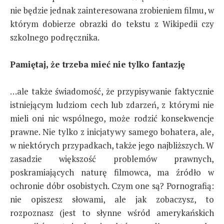
nie będzie jednak zainteresowana zrobieniem filmu, w
którym dobierze obrazki do tekstu z Wikipedii czy
szkolnego podręcznika.
Pamiętaj, że trzeba mieć nie tylko fantazję
…ale także świadomość, że przypisywanie faktycznie
istniejącym ludziom cech lub zdarzeń, z którymi nie
mieli oni nic wspólnego, może rodzić konsekwencje
prawne. Nie tylko z inicjatywy samego bohatera, ale,
w niektórych przypadkach, także jego najbliższych. W
zasadzie większość problemów prawnych,
poskramiających naturę filmowca, ma źródło w
ochronie dóbr osobistych. Czym one są? Pornografią:
nie opiszesz słowami, ale jak zobaczysz, to
rozpoznasz (jest to słynne wśród amerykańskich