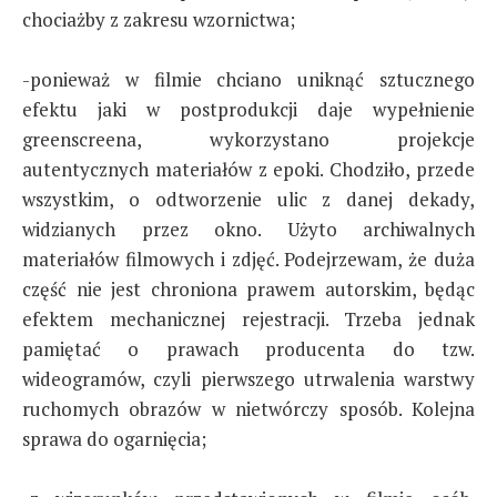
chociażby z zakresu wzornictwa;
-ponieważ w filmie chciano uniknąć sztucznego
efektu jaki w postprodukcji daje wypełnienie
greenscreena, wykorzystano projekcje
autentycznych materiałów z epoki. Chodziło, przede
wszystkim, o odtworzenie ulic z danej dekady,
widzianych przez okno. Użyto archiwalnych
materiałów filmowych i zdjęć. Podejrzewam, że duża
część nie jest chroniona prawem autorskim, będąc
efektem mechanicznej rejestracji. Trzeba jednak
pamiętać o prawach producenta do tzw.
wideogramów, czyli pierwszego utrwalenia warstwy
ruchomych obrazów w nietwórczy sposób. Kolejna
sprawa do ogarnięcia;