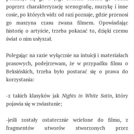
poprzez charakteryzację scenografię, muzykę i inne
cosie, po których widz od razi poznaje, gdzie przenosi
go maszyna czasu zwana filmem. Opowiadając
historię o artyście, trzeba pokazać to, dzięki czemu
świat o nim usłyszał.
Polegając na razie wyłącznie na intuicji i materiałach
prasowych, podejrzewam, że w przypadku filmu o
Beksińskich, trzeba było postarać się o prawa do
korzystania:
-z takich klasyków jak
Nights in White Satin
, który
pojawia się w zwiastunie;
-jeśli zostały ostatecznie wcielone do filmu, z
fragmentów utworów stworzonych przez