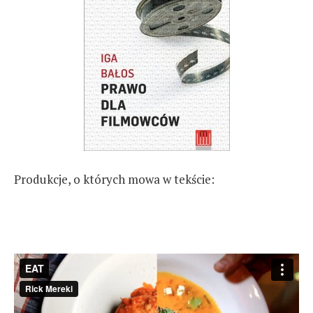
Produkcje, o których mowa w tekście: