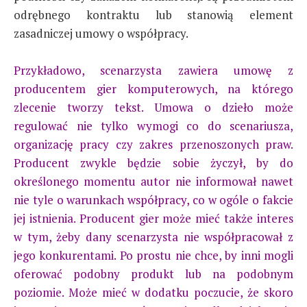
odrębnego kontraktu lub stanowią element
zasadniczej umowy o współpracy.
Przykładowo, scenarzysta zawiera umowę z
producentem gier komputerowych, na którego
zlecenie tworzy tekst. Umowa o dzieło może
regulować nie tylko wymogi co do scenariusza,
organizację pracy czy zakres przenoszonych praw.
Producent zwykle będzie sobie życzył, by do
określonego momentu autor nie informował nawet
nie tyle o warunkach współpracy, co w ogóle o fakcie
jej istnienia. Producent gier może mieć także interes
w tym, żeby dany scenarzysta nie współpracował z
jego konkurentami. Po prostu nie chce, by inni mogli
oferować podobny produkt lub na podobnym
poziomie. Może mieć w dodatku poczucie, że skoro