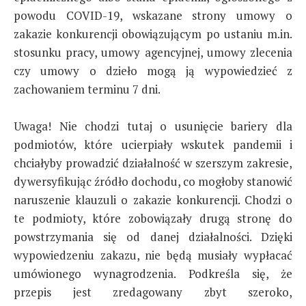
powodu COVID-19, wskazane strony umowy o
zakazie konkurencji obowiązującym po ustaniu m.in.
stosunku pracy, umowy agencyjnej, umowy zlecenia
czy umowy o dzieło mogą ją wypowiedzieć z
zachowaniem terminu 7 dni.
Uwaga! Nie chodzi tutaj o usunięcie bariery dla
podmiotów, które ucierpiały wskutek pandemii i
chciałyby prowadzić działalność w szerszym zakresie,
dywersyfikując źródło dochodu, co mogłoby stanowić
naruszenie klauzuli o zakazie konkurencji. Chodzi o
te podmioty, które zobowiązały drugą stronę do
powstrzymania się od danej działalności. Dzięki
wypowiedzeniu zakazu, nie będą musiały wypłacać
umówionego wynagrodzenia. Podkreśla się, że
przepis jest zredagowany zbyt szeroko,