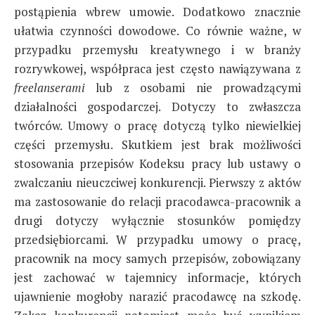
postąpienia wbrew umowie. Dodatkowo znacznie
ułatwia czynności dowodowe. Co równie ważne, w
przypadku przemysłu kreatywnego i w branży
rozrywkowej, współpraca jest często nawiązywana z
freelanserami
lub z osobami nie prowadzącymi
działalności gospodarczej. Dotyczy to zwłaszcza
twórców. Umowy o pracę dotyczą tylko niewielkiej
części przemysłu. Skutkiem jest brak możliwości
stosowania przepisów Kodeksu pracy lub ustawy o
zwalczaniu nieuczciwej konkurencji. Pierwszy z aktów
ma zastosowanie do relacji pracodawca-pracownik a
drugi dotyczy wyłącznie stosunków pomiędzy
przedsiębiorcami. W przypadku umowy o pracę,
pracownik na mocy samych przepisów, zobowiązany
jest zachować w tajemnicy informacje, których
ujawnienie mogłoby narazić pracodawcę na szkodę.