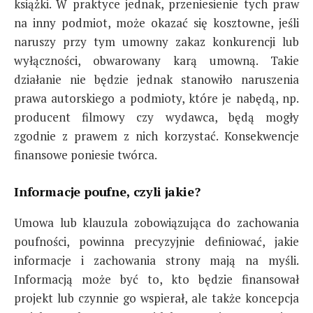
książki. W praktyce jednak, przeniesienie tych praw
na inny podmiot, może okazać się kosztowne, jeśli
naruszy przy tym umowny zakaz konkurencji lub
wyłączności, obwarowany karą umowną. Takie
działanie nie będzie jednak stanowiło naruszenia
prawa autorskiego a podmioty, które je nabędą, np.
producent filmowy czy wydawca, będą mogły
zgodnie z prawem z nich korzystać. Konsekwencje
finansowe poniesie twórca.
Informacje poufne, czyli jakie?
Umowa lub klauzula zobowiązująca do zachowania
poufności, powinna precyzyjnie definiować, jakie
informacje i zachowania strony mają na myśli.
Informacją może być to, kto będzie finansował
projekt lub czynnie go wspierał, ale także koncepcja