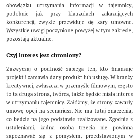
obowiązku utrzymania informacji w tajemnicy,
podobnie jak przy klauzulach zakazujących
konkurencji, zwykle przewiduje się kary umowne.
Wszystkie uwagi poczynione powyżej w tym zakresie,
pozostają aktualne.
Czyj interes jest chroniony?
Zazwyczaj o poufność zabiega ten, kto finansuje
projekt i zamawia dany produkt lub usługę. W branży
kreatywnej, zwłaszcza w przemyśle filmowym, często
to ta druga strona, twórca, także będzie miała interes
w utrzymaniu tajemnicy. Załóżmy, że strony zawarły
umowę opcji na scenariusz. Nie ma tutaj znaczenia,
co będzie na jego podstawie realizowane. Zgodnie z
ustaleniami, żadna osoba trzecia nie powinna
zapoznawać się z pomysłem, przedstawionym w